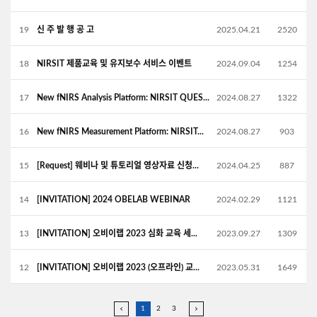
19
신 주 발 행 공 고
2025.04.21
2520
18
NIRSIT 제품교육 및 유지보수 서비스 이벤트
2024.09.04
1254
17
New fNIRS Analysis Platform: NIRSIT QUES...
2024.08.27
1322
16
New fNIRS Measurement Platform: NIRSIT...
2024.08.27
903
15
[Request] 웨비나 및 튜토리얼 영상자료 신청...
2024.04.25
887
14
[INVITATION] 2024 OBELAB WEBINAR
2024.02.29
1121
13
[INVITATION] 오비이랩 2023 심화 교육 세...
2023.09.27
1309
12
[INVITATION] 오비이랩 2023 (오프라인) 교...
2023.05.31
1649
1
2
3