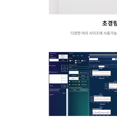
초경
다양한 머리 사이즈에 사용가능