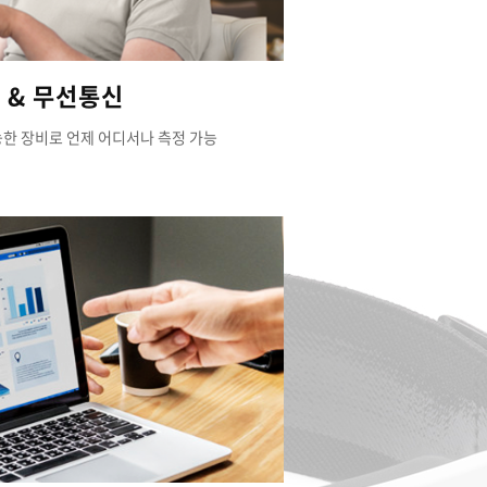
 & 무선통신
능한 장비로 언제 어디서나 측정 가능