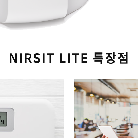
NIRSIT LITE 특장점