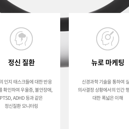
정신 질환
뉴로 마케팅
의 인지 태스크들에 대한 반응
신경과학 기술을 통하여 
 확인하여 우울증, 불안장애,
의사결정 상황에서의 인간 
PTSD, ADHD 등과 같은
대한 폭넓은 이해
정신질환 모니터링