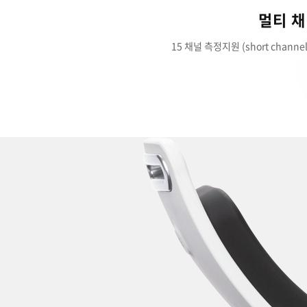
멀티 
15 채널 측정지원 (short channel