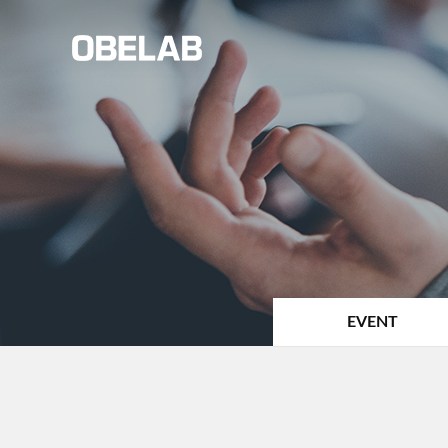
EVENT