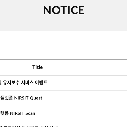
NOTICE
Title
 및 유지보수 서비스 이벤트
플랫폼 NIRSIT Quest
랫폼 NIRSIT Scan