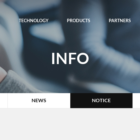
TECHNOLOGY
PRODUCTS
PARTNERS
INFO
NEWS
NOTICE