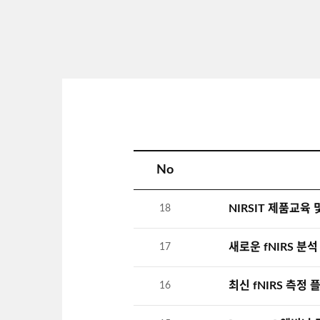
No
NIRSIT 제품교육
18
새로운 fNIRS 분석 
17
최신 fNIRS 측정 플
16