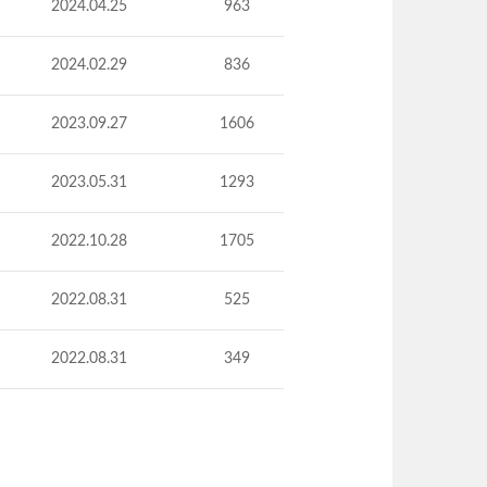
2024.04.25
963
2024.02.29
836
2023.09.27
1606
2023.05.31
1293
2022.10.28
1705
2022.08.31
525
2022.08.31
349