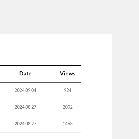
Date
Views
2024.09.04
924
2024.08.27
2002
2024.08.27
1463