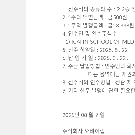
1. 신주식의 종류와 수 : 제2종 
2. 1주의 액면금액 : 금500원
3. 1주의 발행금액 : 금18,338원
4. 인수인 및 인수주식수
1) ICAHN SCHOOL OF MEDI
5. 신주 청약일 : 2025. 8 . 22 .
6. 납 입 기 일 : 2025. 8 . 22 .
7. 주금 납입방법 : 인수인의 회
따른 용역대금 채권과 신
8. 신주식의 인수방법 : 정관 제
9. 기타 신주 발행에 관한 필
2025년 08 월 7 일
주식회사 오비이랩