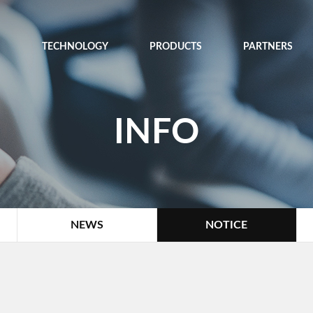
TECHNOLOGY
PRODUCTS
PARTNERS
INFO
NEWS
NOTICE