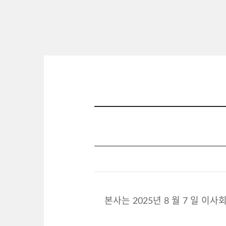
본사는 2025년 8 월 7 일 