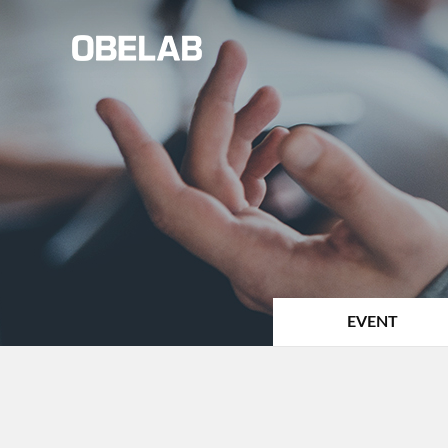
EVENT