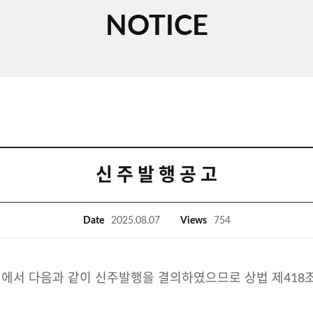
NOTICE
신 주 발 행 공 고
Date
2025.08.07
Views
754
이사회에서 다음과 같이 신주발행을 결의하였으므로 상법 제41