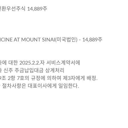
전환우선주식 14,889주
CINE AT MOUNT SINAI(미국법인) - 14,889주
사에 대한 2025.2.2.자 서비스계약서에
주 주금납입대금 상계처리
 9조 2항 7호의 규정에 의하여 제3자에게 배정.
요한 절차사항은 대표이사에게 일임한다.