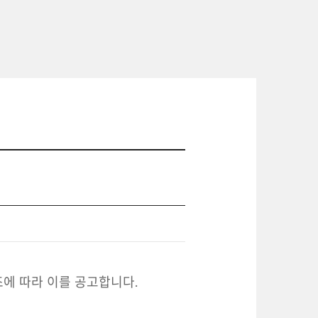
8조에 따라 이를 공고합니다.